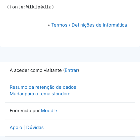
(fonte:Wikipédia)
»
Termos / Definições de Informática
A aceder como visitante (
Entrar
)
Resumo da retenção de dados
Mudar para o tema standard
Fornecido por
Moodle
Apoio | Dúvidas