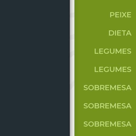
PEIXE
DIETA
LEGUMES
LEGUMES
SOBREMESA
SOBREMESA
SOBREMESA