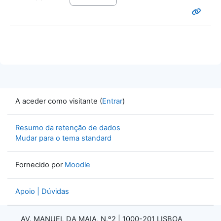
A aceder como visitante (
Entrar
)
Resumo da retenção de dados
Mudar para o tema standard
Fornecido por
Moodle
Apoio | Dúvidas
AV. MANUEL DA MAIA, N.º2 |
1000-201 LISBOA