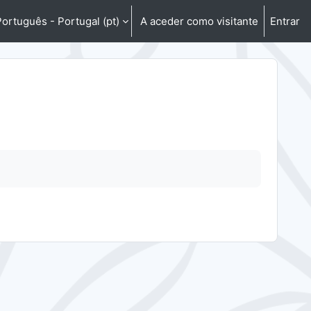
ortuguês - Portugal ‎(pt)‎
A aceder como visitante
Entrar