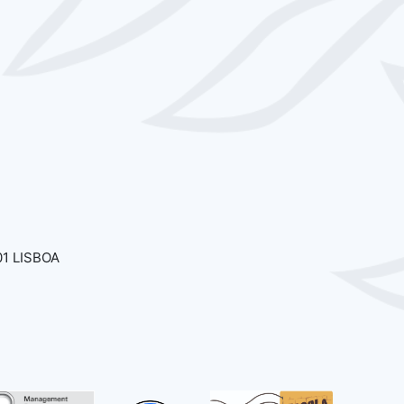
01 LISBOA