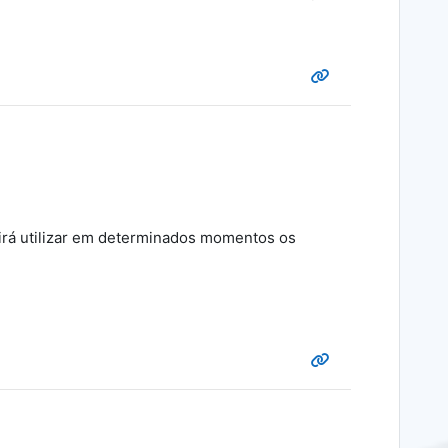
r irá utilizar em determinados momentos os