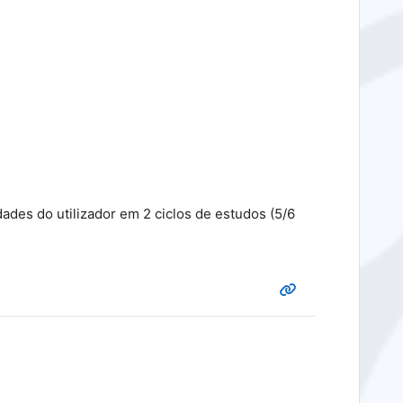
ades do utilizador em 2 ciclos de estudos (5/6