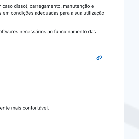
or caso disso), carregamento, manutenção e
 em condições adequadas para a sua utilização
softwares necessários ao funcionamento das
ente mais confortável.