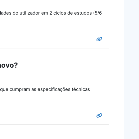
ades do utilizador em 2 ciclos de estudos (5/6
novo?
que cumpram as especificações técnicas