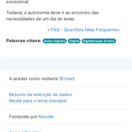
excecional.
Todavia, a autonomia deve ir ao encontro das
necessidades de um dia de aulas.
»
FAQ - Questões Mais Frequentes
Palavras-chave:
Aulas Digitais
Digital
Digitalização Ensino
A aceder como visitante (
Entrar
)
Resumo da retenção de dados
Mudar para o tema standard
Fornecido por
Moodle