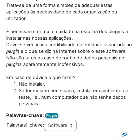
Trata-se de uma forma simples de adequar estas
aplicações às necessidade de cada organização ou
utilizador.
É necessário ter muito cuidado na escolha dos plugins a
instalar nas nossas aplicações.
Deve-se verificar a credibilidade da entidade associada ao
plugin
e o que se diz na Internet sobre o este
software
.
Não são raros os caso de roubo de dados pessoais por
plugins
aparentemente inofensivos.
Em caso de dúvida o que fazer?
Não instalar.
Se for mesmo necessário, instalar em ambiente de
teste, i.e., num computador que não tenha dados
pessoais.
Palavras-chave:
Plugin
Palavra(s)-chave: