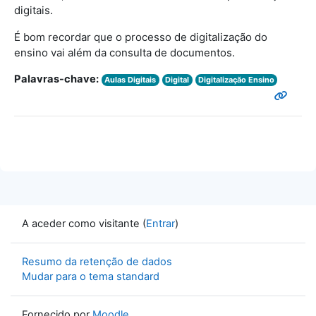
digitais.
É bom recordar que o processo de digitalização do
ensino vai além da consulta de documentos.
Palavras-chave:
Aulas Digitais
Digital
Digitalização Ensino
A aceder como visitante (
Entrar
)
Resumo da retenção de dados
Mudar para o tema standard
Fornecido por
Moodle