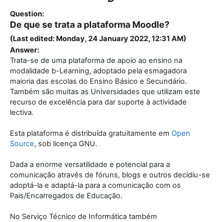
Question:
De que se trata a plataforma Moodle?
(Last edited: Monday, 24 January 2022, 12:31 AM)
Answer:
Trata-se de uma plataforma de apoio ao ensino na
modalidade b-Learning, adoptado pela esmagadora
maioria das escolas do Ensino Básico e Secundário.
Também são muitas as Universidades que utilizam este
recurso de excelência para dar suporte à actividade
lectiva.
Esta plataforma é distribuída gratuitamente em
Open
Source
, sob licença GNU.
Dada a enorme versatilidade e potencial para a
comunicação através de fóruns, blogs e outros decidiu-se
adoptá-la e adaptá-la para a comunicação com os
Pais/Encarregados de Educação.
No Serviço Técnico de Informática também