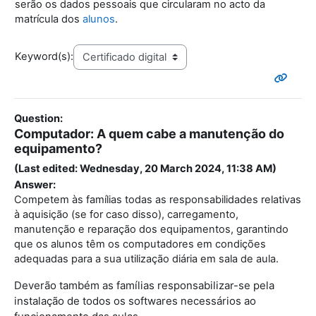
serão os dados pessoais que circularam no acto da
matrícula dos
alunos
.
Keyword(s):
Question:
Computador: A quem cabe a manutenção do
equipamento?
(Last edited: Wednesday, 20 March 2024, 11:38 AM)
Answer:
Competem às famílias todas as responsabilidades relativas
à aquisição (se for caso disso), carregamento,
manutenção e reparação dos equipamentos, garantindo
que os alunos têm os computadores em condições
adequadas para a sua utilização diária em sala de aula.
Deverão também as famílias responsabilizar-se pela
instalação de todos os softwares necessários ao