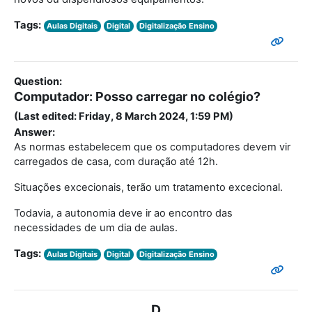
Tags:
Aulas Digitais
Digital
Digitalização Ensino
Question:
Computador: Posso carregar no colégio?
(Last edited: Friday, 8 March 2024, 1:59 PM)
Answer:
As normas estabelecem que os computadores devem vir
carregados de casa, com duração até 12h.
Situações excecionais, terão um tratamento excecional.
Todavia, a autonomia deve ir ao encontro das
necessidades de um dia de aulas.
Tags:
Aulas Digitais
Digital
Digitalização Ensino
D