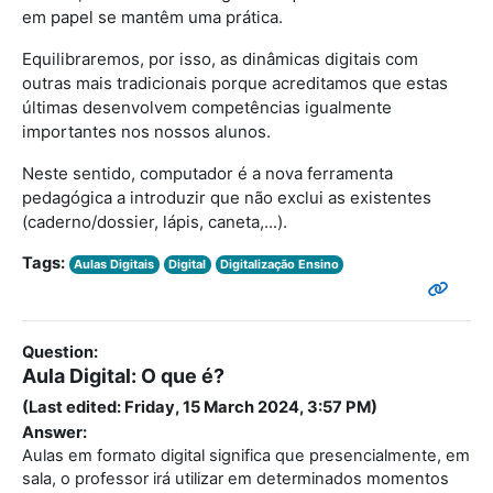
em papel se mantêm uma prática.
Equilibraremos, por isso, as dinâmicas digitais com
outras mais tradicionais porque acreditamos que estas
últimas desenvolvem competências igualmente
importantes nos nossos alunos.
Neste sentido, computador é a nova ferramenta
pedagógica a introduzir que não exclui as existentes
(caderno/dossier, lápis, caneta,...).
Tags:
Aulas Digitais
Digital
Digitalização Ensino
Question:
Aula Digital: O que é?
(Last edited: Friday, 15 March 2024, 3:57 PM)
Answer:
Aulas em formato digital significa que presencialmente, em
sala, o professor irá utilizar em determinados momentos