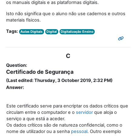
os manuais digitais e as plataformas digitais.
Isto não significa que o aluno não use cadernos e outros
materiais físicos.
Tags:
Aulas Digitais
Digital
Digitalização Ensino
C
Question:
Certificado de Segurança
(Last edited: Thursday, 3 October 2019, 2:32 PM)
Answer:
Este certificado serve para encriptar os dados críticos que
circulam entre o computador e o
servidor
que aloja o
serviço a que está a aceder.
Os dados críticos são de natureza confidencial, como o
nome de utilizador ou a senha
pessoal
. Outro exemplo