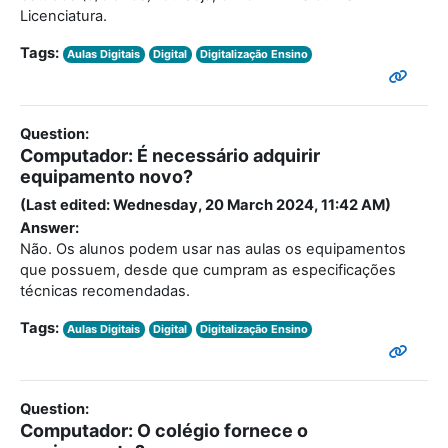
Licenciatura.
Tags:
Aulas Digitais
Digital
Digitalização Ensino
Question:
Computador: É necessário adquirir
equipamento novo?
(Last edited: Wednesday, 20 March 2024, 11:42 AM)
Answer:
Não. Os alunos podem usar nas aulas os equipamentos
que possuem, desde que cumpram as especificações
técnicas recomendadas.
Tags:
Aulas Digitais
Digital
Digitalização Ensino
Question:
Computador: O colégio fornece o