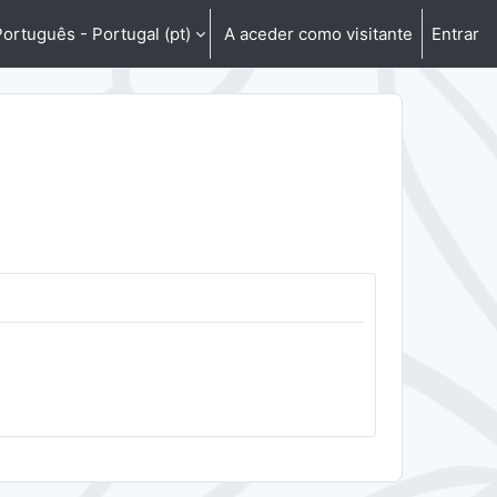
ortuguês - Portugal ‎(pt)‎
A aceder como visitante
Entrar