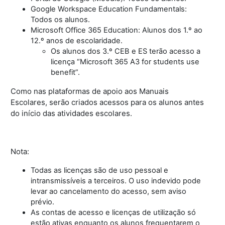
Google Workspace Education Fundamentals:
Todos os alunos.
Microsoft Office 365 Education: Alunos dos 1.º ao
12.º anos de escolaridade.
Os alunos dos 3.º CEB e ES terão acesso a
licença “Microsoft 365 A3 for students use
benefit”.
Como nas plataformas de apoio aos Manuais
Escolares, serão criados acessos para os alunos antes
do início das atividades escolares.
Nota:
Todas as licenças são de uso pessoal e
intransmissíveis a terceiros. O uso indevido pode
levar ao cancelamento do acesso, sem aviso
prévio.
As contas de acesso e licenças de utilização só
estão ativas enquanto os alunos frequentarem o