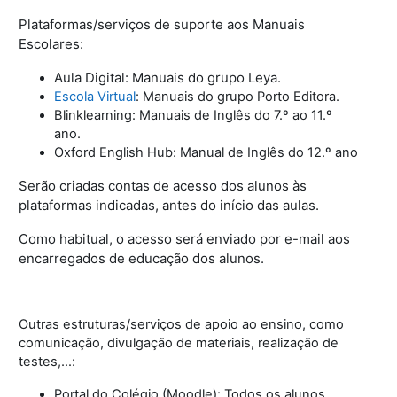
Plataformas/serviços de suporte aos Manuais
Escolares:
Aula Digital: Manuais do grupo Leya.
Escola Virtual
: Manuais do grupo Porto Editora.
Blinklearning: Manuais de Inglês do 7.º ao 11.º
ano.
Oxford English Hub: Manual de Inglês do 12.º ano
Serão criadas contas de acesso dos alunos às
plataformas indicadas, antes do início das aulas.
Como habitual, o acesso será enviado por e-mail aos
encarregados de educação dos alunos.
Outras estruturas/serviços de apoio ao ensino, como
comunicação, divulgação de materiais, realização de
testes,…:
Portal do Colégio (Moodle): Todos os alunos.