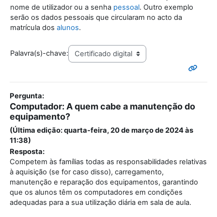
nome de utilizador ou a senha
pessoal
. Outro exemplo
serão os dados pessoais que circularam no acto da
matrícula dos
alunos
.
Palavra(s)-chave:
Pergunta:
Computador: A quem cabe a manutenção do
equipamento?
(Última edição: quarta-feira, 20 de março de 2024 às
11:38)
Resposta:
Competem às famílias todas as responsabilidades relativas
à aquisição (se for caso disso), carregamento,
manutenção e reparação dos equipamentos, garantindo
que os alunos têm os computadores em condições
adequadas para a sua utilização diária em sala de aula.