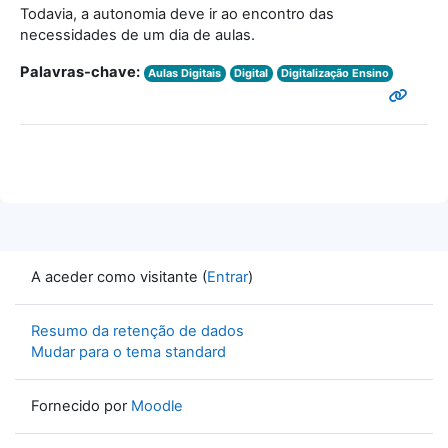
Todavia, a autonomia deve ir ao encontro das
necessidades de um dia de aulas.
Palavras-chave:
Aulas Digitais
Digital
Digitalização Ensino
A aceder como visitante (
Entrar
)
Resumo da retenção de dados
Mudar para o tema standard
Fornecido por
Moodle