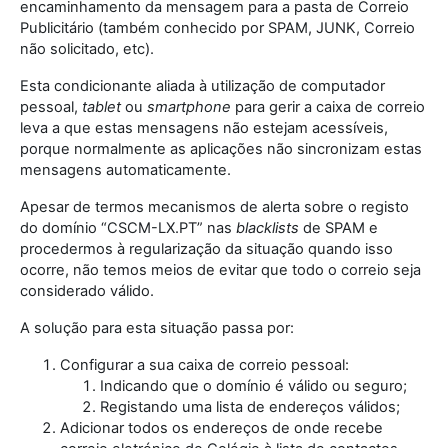
encaminhamento da mensagem para a pasta de Correio
Publicitário (também conhecido por SPAM, JUNK, Correio
não solicitado, etc).
Esta condicionante aliada à utilização de computador
pessoal,
tablet
ou
smartphone
para gerir a caixa de correio
leva a que estas mensagens não estejam acessíveis,
porque normalmente as aplicações não sincronizam estas
mensagens automaticamente.
Apesar de termos mecanismos de alerta sobre o registo
do domínio “CSCM-LX.PT” nas
blacklists
de SPAM e
procedermos à regularização da situação quando isso
ocorre, não temos meios de evitar que todo o correio seja
considerado válido.
A solução para esta situação passa por:
Configurar a sua caixa de correio pessoal:
Indicando que o domínio é válido ou seguro;
Registando uma lista de endereços válidos;
Adicionar todos os endereços de onde recebe