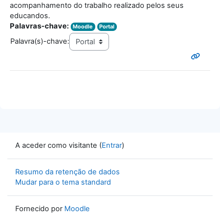
acompanhamento do trabalho realizado pelos seus
educandos.
Palavras-chave:
Moodle
Portal
Palavra(s)-chave:
A aceder como visitante (
Entrar
)
Resumo da retenção de dados
Mudar para o tema standard
Fornecido por
Moodle