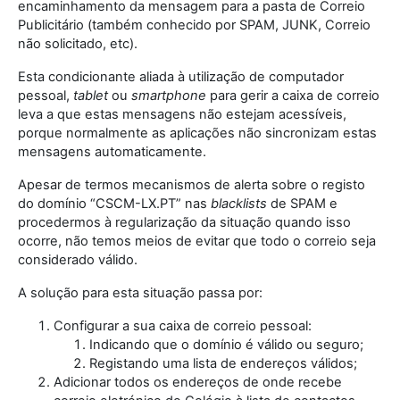
encaminhamento da mensagem para a pasta de Correio
Publicitário (também conhecido por SPAM, JUNK, Correio
não solicitado, etc).
Esta condicionante aliada à utilização de computador
pessoal,
tablet
ou
smartphone
para gerir a caixa de correio
leva a que estas mensagens não estejam acessíveis,
porque normalmente as aplicações não sincronizam estas
mensagens automaticamente.
Apesar de termos mecanismos de alerta sobre o registo
do domínio “CSCM-LX.PT” nas
blacklists
de SPAM e
procedermos à regularização da situação quando isso
ocorre, não temos meios de evitar que todo o correio seja
considerado válido.
A solução para esta situação passa por:
Configurar a sua caixa de correio pessoal:
Indicando que o domínio é válido ou seguro;
Registando uma lista de endereços válidos;
Adicionar todos os endereços de onde recebe