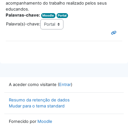
acompanhamento do trabalho realizado pelos seus
educandos.
Palavras-chave:
Moodle
Portal
Palavra(s)-chave:
A aceder como visitante (
Entrar
)
Resumo da retenção de dados
Mudar para o tema standard
Fornecido por
Moodle