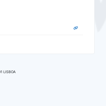
01 LISBOA