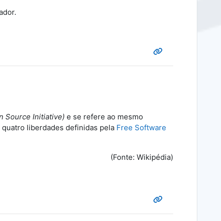
ador.
 Source Initiative)
e se refere ao mesmo
s quatro liberdades definidas pela
Free Software
(Fonte: Wikipédia)