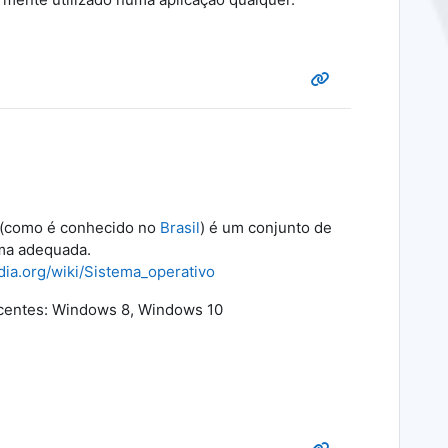
(como é conhecido no
Brasil
) é um conjunto de
rma adequada.
edia.org/wiki/Sistema_operativo
ecentes: Windows 8, Windows 10