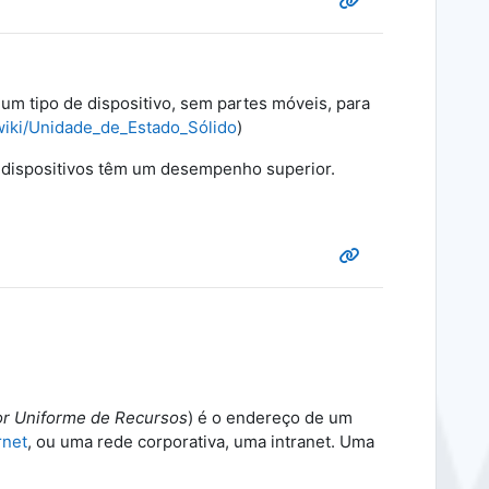
um tipo de dispositivo, sem partes móveis, para
/wiki/Unidade_de_Estado_Sólido
)
s dispositivos têm um desempenho superior.
or Uniforme de Recursos
) é o endereço de um
rnet
, ou uma rede corporativa, uma intranet. Uma