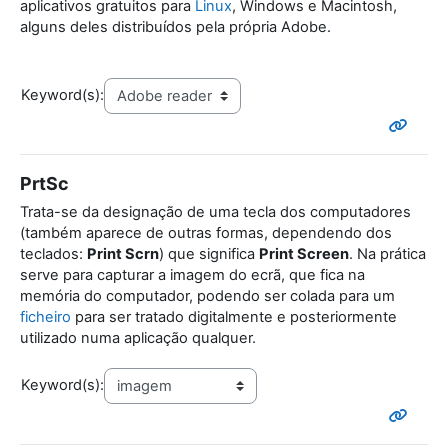
aplicativos gratuitos para
Linux
, Windows e Macintosh,
alguns deles distribuídos pela própria Adobe.
Keyword(s):
PrtSc
Trata-se da designação de uma tecla dos computadores
(também aparece de outras formas, dependendo dos
teclados:
Print Scrn
) que significa
Print Screen
. Na prática
serve para capturar a imagem do ecrã, que fica na
memória do computador, podendo ser colada para um
ficheiro
para ser tratado digitalmente e posteriormente
utilizado numa aplicação qualquer.
Keyword(s):