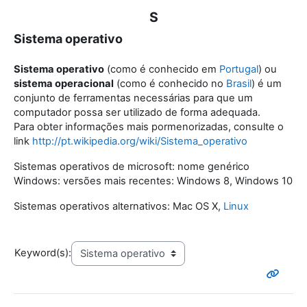
S
Sistema operativo
Sistema operativo
(como é conhecido em
Portugal
) ou
sistema operacional
(como é conhecido no
Brasil
) é um
conjunto de ferramentas necessárias para que um
computador possa ser utilizado de forma adequada.
Para obter informações mais pormenorizadas, consulte o
link
http://pt.wikipedia.org/wiki/Sistema_operativo
Sistemas operativos de microsoft: nome genérico
Windows: versões mais recentes: Windows 8, Windows 10
Sistemas operativos alternativos: Mac OS X,
Linux
Keyword(s):