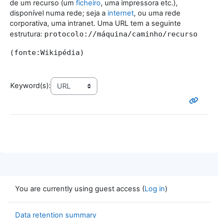
de um recurso (um
ficheiro
, uma impressora etc.),
disponível numa rede; seja a
internet
, ou uma rede
corporativa, uma intranet. Uma URL tem a seguinte
estrutura:
protocolo://máquina/caminho/recurso
(fonte:Wikipédia)
Keyword(s):
You are currently using guest access (
Log in
)
Data retention summary