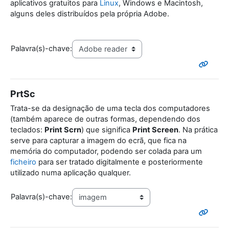
aplicativos gratuitos para
Linux
, Windows e Macintosh,
alguns deles distribuídos pela própria Adobe.
Palavra(s)-chave:
PrtSc
Trata-se da designação de uma tecla dos computadores
(também aparece de outras formas, dependendo dos
teclados:
Print Scrn
) que significa
Print Screen
. Na prática
serve para capturar a imagem do ecrã, que fica na
memória do computador, podendo ser colada para um
ficheiro
para ser tratado digitalmente e posteriormente
utilizado numa aplicação qualquer.
Palavra(s)-chave: