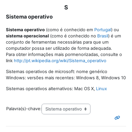
S
Sistema operativo
Sistema operativo
(como é conhecido em
Portugal
) ou
sistema operacional
(como é conhecido no
Brasil
) é um
conjunto de ferramentas necessárias para que um
computador possa ser utilizado de forma adequada.
Para obter informações mais pormenorizadas, consulte o
link
http://pt.wikipedia.org/wiki/Sistema_operativo
Sistemas operativos de microsoft: nome genérico
Windows: versões mais recentes: Windows 8, Windows 10
Sistemas operativos alternativos: Mac OS X,
Linux
Palavra(s)-chave: