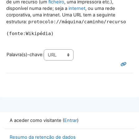
de um recurso (um
ficheiro
, uma impressora etc.),
disponível numa rede; seja a
internet
, ou uma rede
corporativa, uma intranet. Uma URL tem a seguinte
estrutura:
protocolo://máquina/caminho/recurso
(fonte:Wikipédia)
Palavra(s)-chave:
A aceder como visitante (
Entrar
)
Resumo da retenção de dados