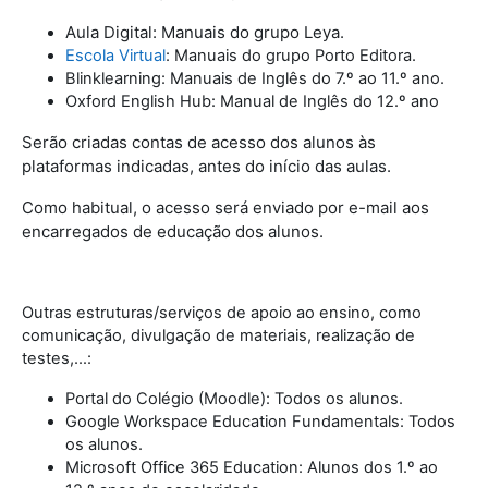
Aula Digital: Manuais do grupo Leya.
Escola Virtual
: Manuais do grupo Porto Editora.
Blinklearning: Manuais de Inglês do 7.º ao 11.º ano.
Oxford English Hub: Manual de Inglês do 12.º ano
Serão criadas contas de acesso dos alunos às
plataformas indicadas, antes do início das aulas.
Como habitual, o acesso será enviado por e-mail aos
encarregados de educação dos alunos.
Outras estruturas/serviços de apoio ao ensino, como
comunicação, divulgação de materiais, realização de
testes,…:
Portal do Colégio (Moodle): Todos os alunos.
Google Workspace Education Fundamentals: Todos
os alunos.
Microsoft Office 365 Education: Alunos dos 1.º ao