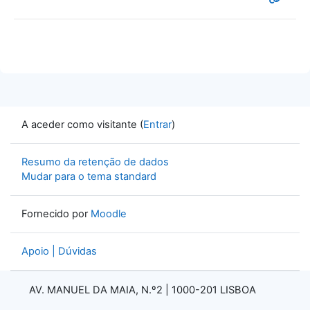
A aceder como visitante (
Entrar
)
Resumo da retenção de dados
Mudar para o tema standard
Fornecido por
Moodle
Apoio | Dúvidas
AV. MANUEL DA MAIA, N.º2 |
1000-201 LISBOA